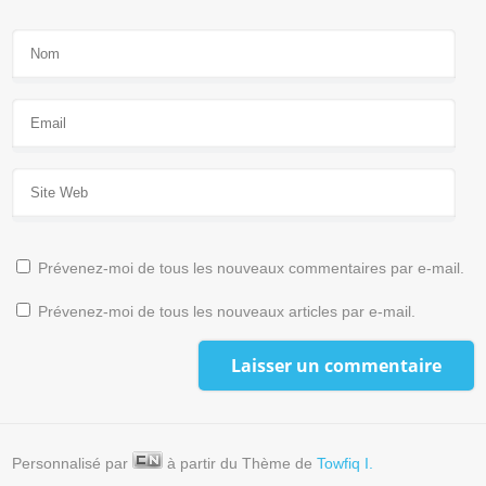
Prévenez-moi de tous les nouveaux commentaires par e-mail.
Prévenez-moi de tous les nouveaux articles par e-mail.
Personnalisé par
à partir du Thème de
Towfiq I.