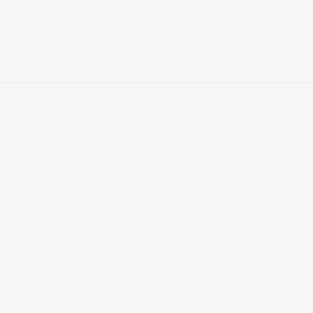
#274 / 365 – Chasse aux œufs (Guérande)