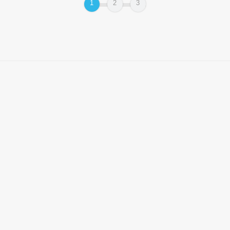
#309 / 365 – Protège-dents (Ancenis)
1
2
3
#267 / 365 – Répétitions J-3 (Blain)