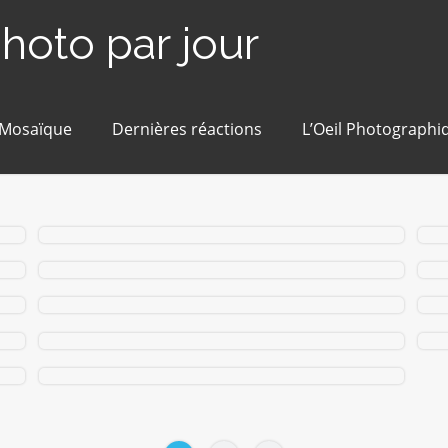
photo par jour
 Mosaïque
Dernières réactions
L’Oeil Photographi
#359 / 365 — C’est dans la boîte ! (Blain)
#348 / 365 — Cacher, coucou (Blain)
)
#323 / 365 – Transformation (Pornic)