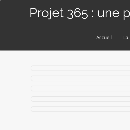
Projet 365 : une 
Accueil
La
#365 / 365 — MERCI !
#350 / 365 — Orchestre junior (Blain)
#330 / 365 – Touche, pas touche ! (Trignac