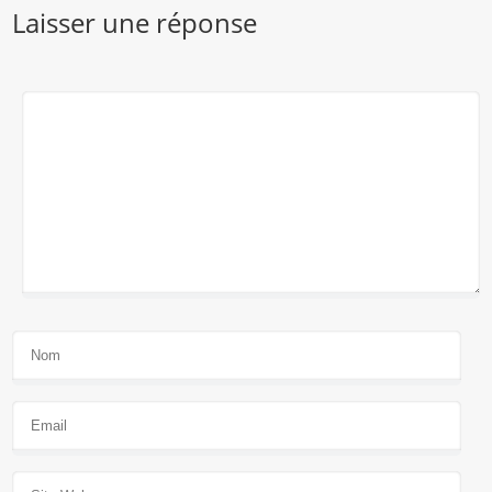
Laisser une réponse