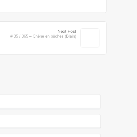
Next Post
# 35 / 365 – Chêne en bûches (Blain)