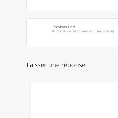
Previous Post
# 33 / 365 – Disco very old (Beaucouzé)
Laisser une réponse