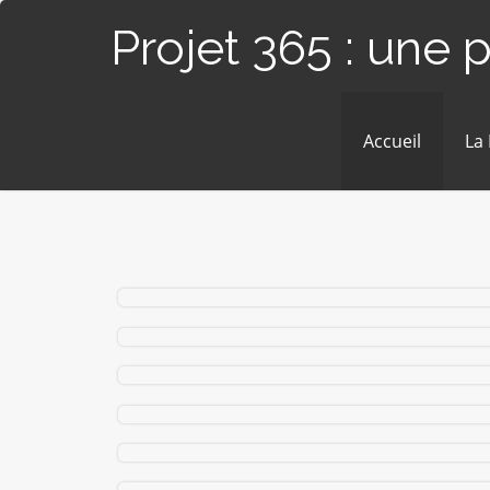
Projet 365 : une 
Accueil
La
#305 / 365 – Muguet de mai (Blain)
#302 / 365 – Beach volley (Piriac/Mer)