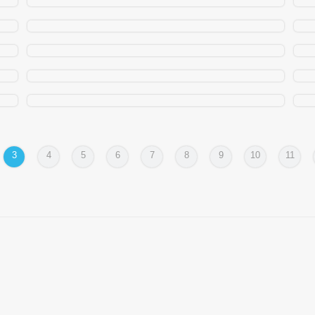
#298 / 365 – Pappus (Blain)
#295 / 365 – Steeple-Chase (Blain)
#292 / 365 – Miroir, miroir … (Angers)
rs)
#289 / 365 – Et la lumière fût (Angers)
#286 / 365 – Cornet solo (Héric)
#283 / 365 – Arcades (Angers)
#280 / 365 – Saut réussi ? (St-Brévin-les-pins)
3
4
5
6
7
8
9
10
11
#277 / 365 – Cache-cache (Blain)
#