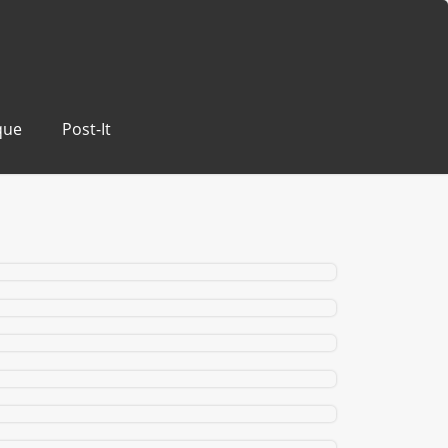
que
Post-It
#303 / 365 – Regard (Blain)
#300 / 365 – Fleur de Prunus (Blain)