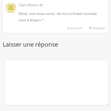
Clair-Obscur
dit
Miroir, mon beau miroir, dis-moi si Kristof souhaite
vivre à Angers ?
22 avril 2013
Répondre
Laisser une réponse