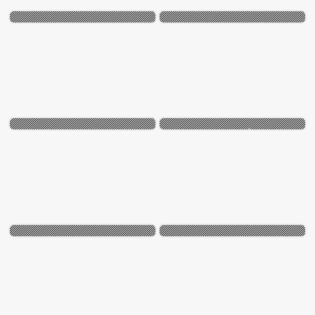
#183 / 365 – Brasero des
#182 / 365 – Arbre à basket
Nefs (Nantes)
(Nantes)
#181 / 365 – Petite
#180 / 365 – L’Éléphant
ballerine (Nantes)
(Nantes)
#179 / 365 – Sculpteur de
#178 / 365 – Crèche
glace (Nantes)
familiale (Blain)