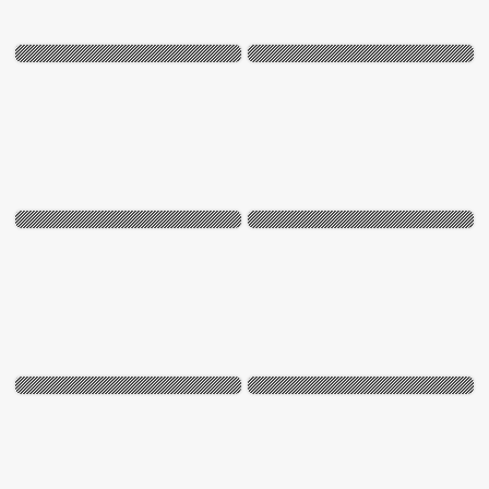
#165 / 365 – Highland
#164 / 365 – Pyramide de
Cattle (Angers)
cordes (Angers)
#163 / 365 – Sapin de Noël
#162 / 365 – Petite fouine
(Blain)
(Blain)
#161 / 365 – Maul débutant
#160 / 365 – Cuivre ou PVC
(Saint-Nazaire)
(Blain)