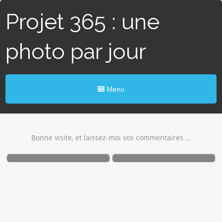
Projet 365 : une
photo par jour
Menu
Bonne visite, et laissez-moi vos commentaires ...
#185 / 365 – Nouvel An
#184 / 365 – Fin d’année
(Blain)
(Blain)