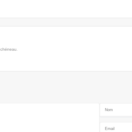
e chéneau.