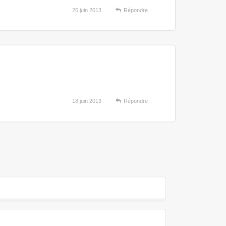
26 juin 2013
Répondre
18 juin 2013
Répondre