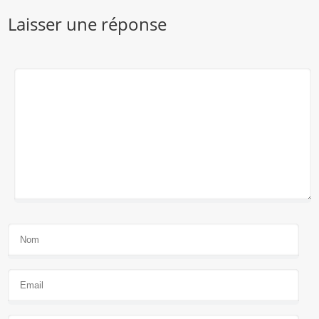
Laisser une réponse